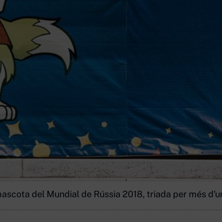
 mascota del Mundial de Rússia 2018, triada per més d'u