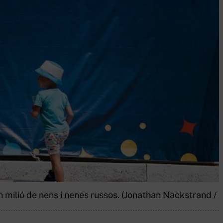
n milió de nens i nenes russos. (Jonathan Nackstrand / 