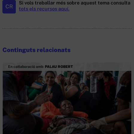
Si vols treballar més sobre aquest tema consulta
CR
tots els recursos aquí.
Continguts relacionats
En col·laboració amb
PALAU ROBERT