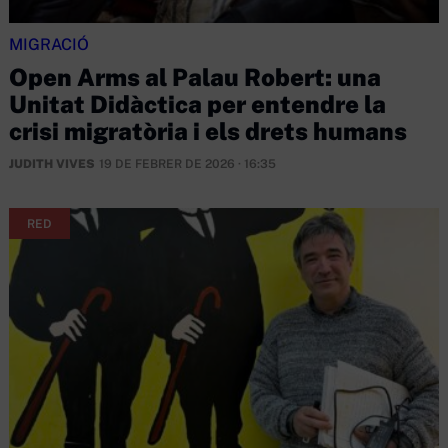
MIGRACIÓ
Open Arms al Palau Robert: una
Unitat Didàctica per entendre la
crisi migratòria i els drets humans
JUDITH VIVES
19 DE FEBRER DE 2026 · 16:35
RED