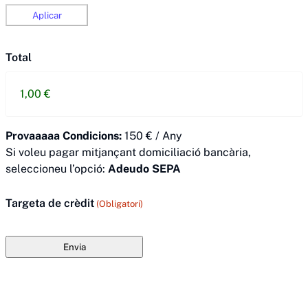
Total
Provaaaaa Condicions:
150 € / Any
Si voleu pagar mitjançant domiciliació bancària,
seleccioneu l’opció:
Adeudo SEPA
Targeta de crèdit
(Obligatori)