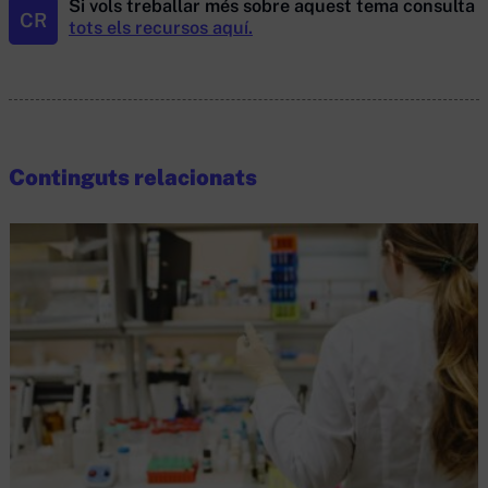
Si vols treballar més sobre aquest tema consulta
CR
tots els recursos aquí.
Continguts relacionats