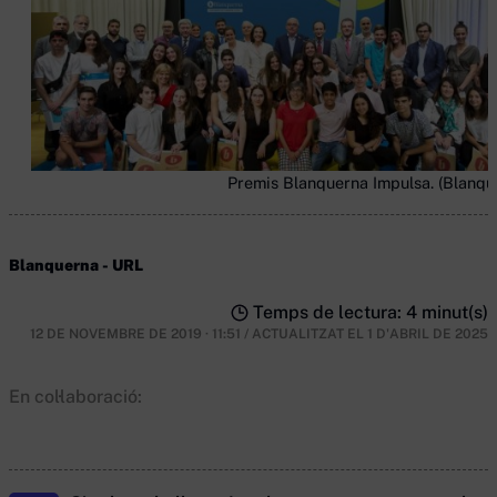
Premis Blanquerna Impulsa. (Blanqu
Blanquerna - URL
Temps de lectura: 4 minut(s)
12 DE NOVEMBRE DE 2019 · 11:51
/
ACTUALITZAT EL
1 D'ABRIL DE 2025
En col·laboració: