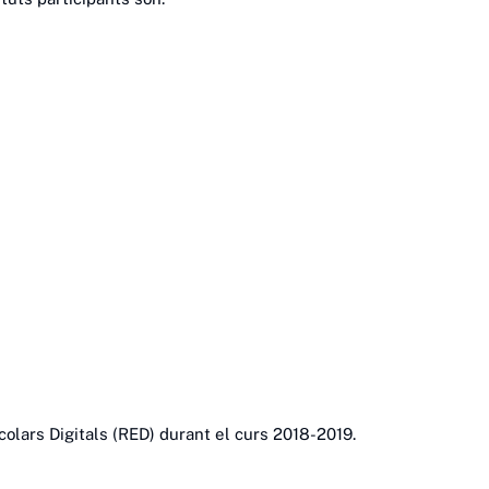
olars Digitals (RED) durant el curs 2018-2019.