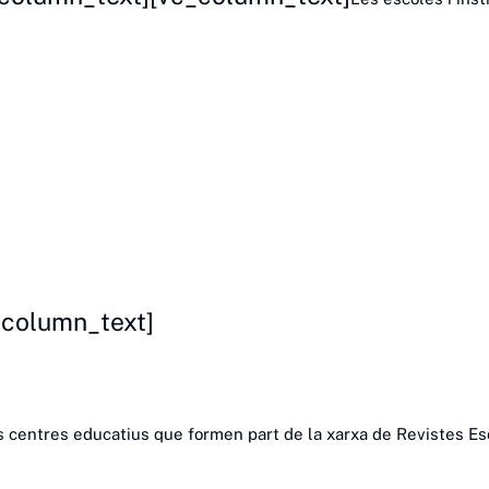
_column_text]
 centres educatius que formen part de la xarxa de Revistes Esc