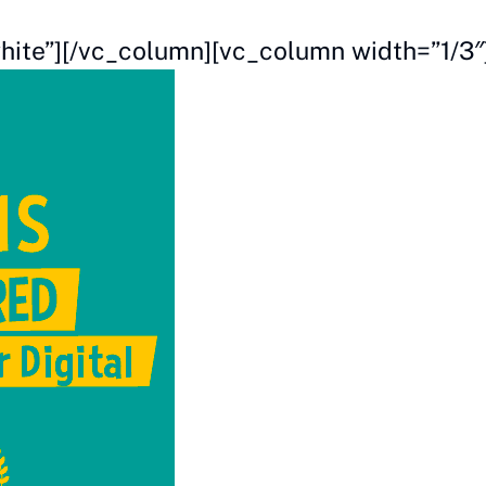
hite”][/vc_column][vc_column width=”1/3″]