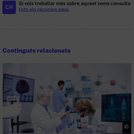
Si vols treballar més sobre aquest tema consulta
CR
tots els recursos aquí.
Continguts relacionats