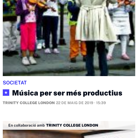
SOCIETAT
Música per ser més productius
★
TRINITY COLLEGE LONDON
22 DE MAIG DE 2019 · 15:39
En col·laboració amb
TRINITY COLLEGE LONDON