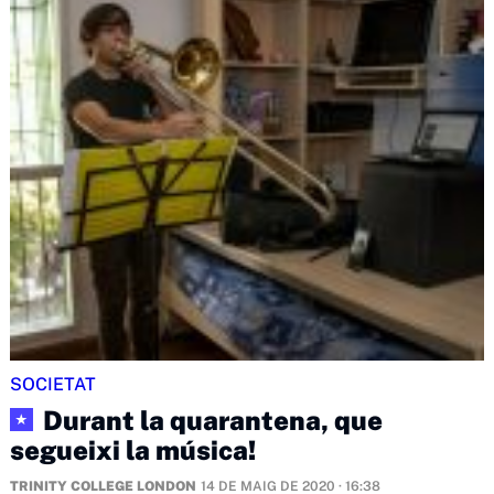
SOCIETAT
Durant la quarantena, que
★
segueixi la música!
TRINITY COLLEGE LONDON
14 DE MAIG DE 2020 · 16:38