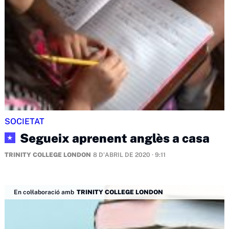
SOCIETAT
Segueix aprenent anglès a casa
★
TRINITY COLLEGE LONDON
8 D'ABRIL DE 2020 · 9:11
En col·laboració amb
TRINITY COLLEGE LONDON