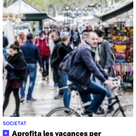
SOCIETAT
Aprofita les vacances per
★