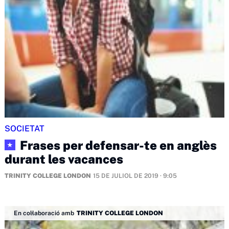
SOCIETAT
Frases per defensar-te en anglès
★
durant les vacances
TRINITY COLLEGE LONDON
15 DE JULIOL DE 2019 · 9:05
En col·laboració amb
TRINITY COLLEGE LONDON