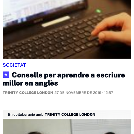
SOCIETAT
Consells per aprendre a escriure
★
millor en anglès
TRINITY COLLEGE LONDON
27 DE NOVEMBRE DE 2019 · 12:57
En col·laboració amb
TRINITY COLLEGE LONDON