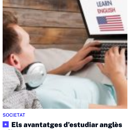
SOCIETAT
Els avantatges d’estudiar anglès
★