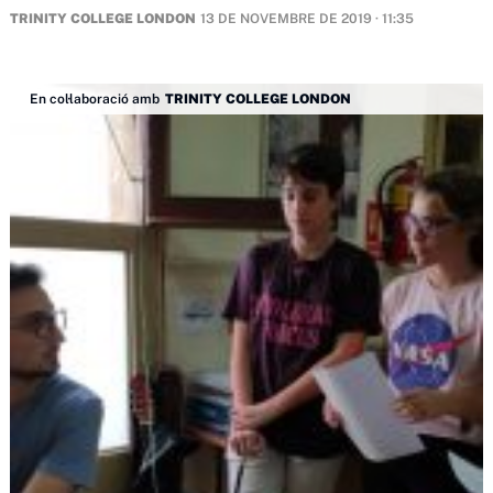
TRINITY COLLEGE LONDON
13 DE NOVEMBRE DE 2019 · 11:35
En col·laboració amb
TRINITY COLLEGE LONDON