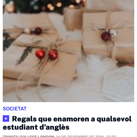
SOCIETAT
Regals que enamoren a qualsevol
★
estudiant d’anglès