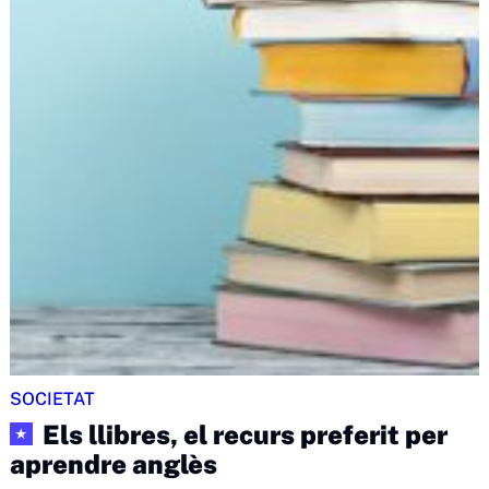
SOCIETAT
Els llibres, el recurs preferit per
★
aprendre anglès