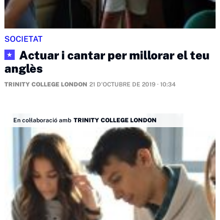
SOCIETAT
Actuar i cantar per millorar el teu
★
anglès
TRINITY COLLEGE LONDON
21 D'OCTUBRE DE 2019 · 10:34
En col·laboració amb
TRINITY COLLEGE LONDON