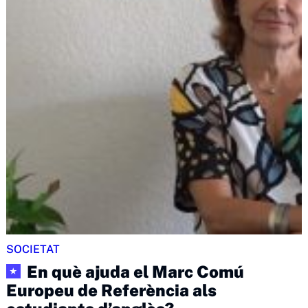
SOCIETAT
En què ajuda el Marc Comú
★
Europeu de Referència als