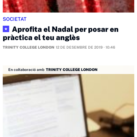
SOCIETAT
Aprofita el Nadal per posar en
★
pràctica el teu anglès
TRINITY COLLEGE LONDON
12 DE DESEMBRE DE 2019 · 10:46
En col·laboració amb
TRINITY COLLEGE LONDON