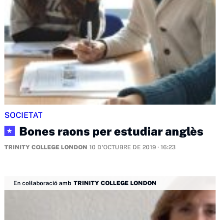
SOCIETAT
Bones raons per estudiar anglès
★
TRINITY COLLEGE LONDON
10 D'OCTUBRE DE 2019 · 16:23
En col·laboració amb
TRINITY COLLEGE LONDON