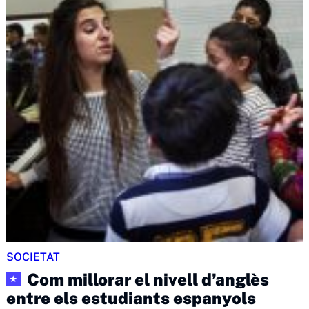
SOCIETAT
Com millorar el nivell d’anglès
★
entre els estudiants espanyols