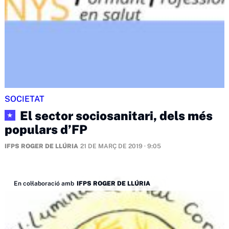
SOCIETAT
El sector sociosanitari, dels més
★
populars d’FP
IFPS ROGER DE LLÚRIA
21 DE MARÇ DE 2019 · 9:05
En col·laboració amb
IFPS ROGER DE LLÚRIA