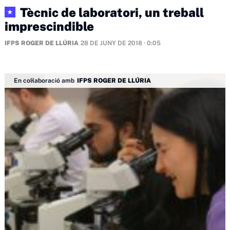
Tècnic de laboratori, un treball
★
imprescindible
IFPS ROGER DE LLÚRIA
28 DE JUNY DE 2018 · 0:05
En col·laboració amb
IFPS ROGER DE LLÚRIA