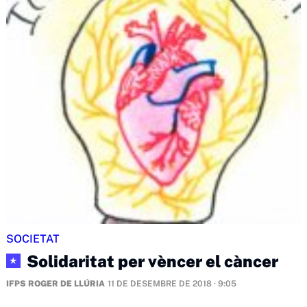
SOCIETAT
Solidaritat per vèncer el càncer
★
IFPS ROGER DE LLÚRIA
11 DE DESEMBRE DE 2018 · 9:05