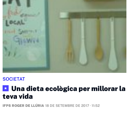
SOCIETAT
Una dieta ecològica per millorar la
★
teva vida
IFPS ROGER DE LLÚRIA
18 DE SETEMBRE DE 2017 · 11:52