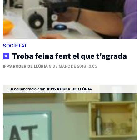
SOCIETAT
Troba feina fent el que t’agrada
★
IFPS ROGER DE LLÚRIA
9 DE MARÇ DE 2018 · 0:05
En col·laboració amb
IFPS ROGER DE LLÚRIA