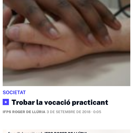
SOCIETAT
Trobar la vocació practicant
★
IFPS ROGER DE LLÚRIA
3 DE SETEMBRE DE 2018 · 0:05