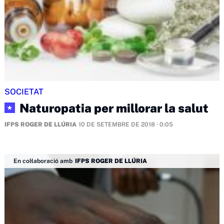
SOCIETAT
Naturopatia per millorar la salut
★
IFPS ROGER DE LLÚRIA
10 DE SETEMBRE DE 2018 · 0:05
En col·laboració amb
IFPS ROGER DE LLÚRIA