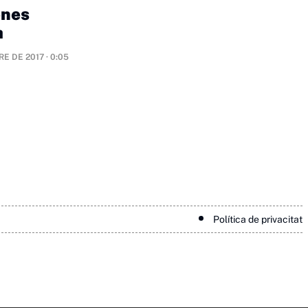
enes
a
E DE 2017 · 0:05
Política de privacitat