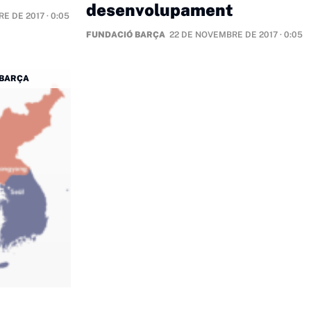
desenvolupament
E DE 2017 · 0:05
FUNDACIÓ BARÇA
22 DE NOVEMBRE DE 2017 · 0:05
 BARÇA