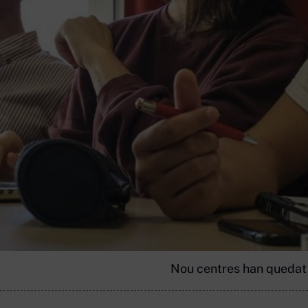
Nou centres han quedat 