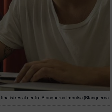
finalistres al centre Blanquerna Impulsa (Blanquerna 