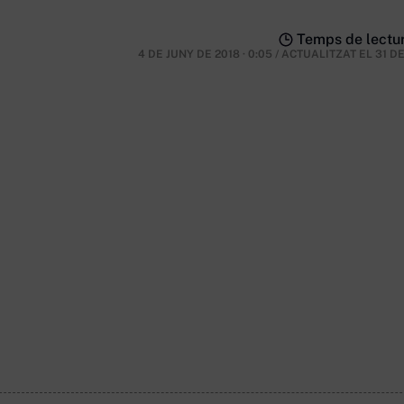
Temps de lectur
4 DE JUNY DE 2018 · 0:05
/
ACTUALITZAT EL
31 D