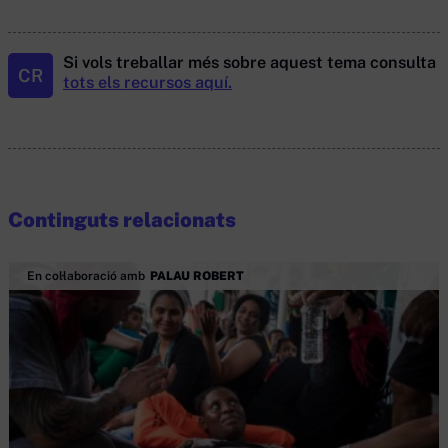
Si vols treballar més sobre aquest tema consulta
CR
tots els recursos aquí.
Continguts relacionats
En col·laboració amb
PALAU ROBERT