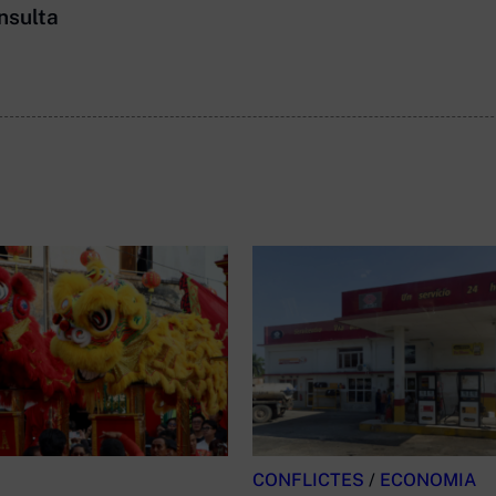
nsulta
CONFLICTES
/
ECONOMIA