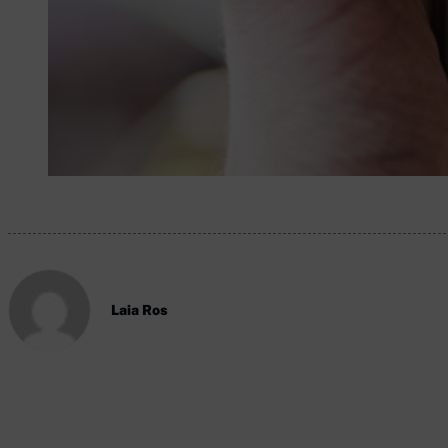
Laia Ros