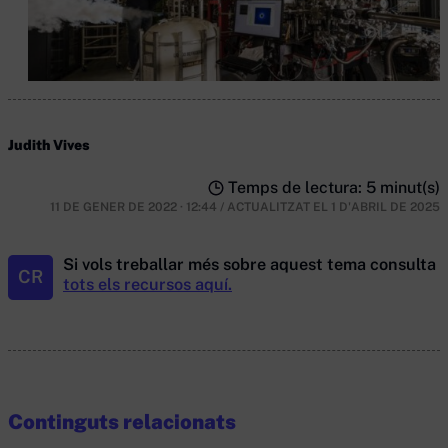
Judith Vives
Temps de lectura: 5 minut(s)
11 DE GENER DE 2022 · 12:44
/
ACTUALITZAT EL
1 D'ABRIL DE 2025
Si vols treballar més sobre aquest tema consulta
CR
tots els recursos aquí.
Continguts relacionats