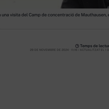
una visita del Camp de concentració de Mauthausen, e
Temps de lectur
29 DE NOVEMBRE DE 2024 · 11:16
/
ACTUALITZAT EL
1 