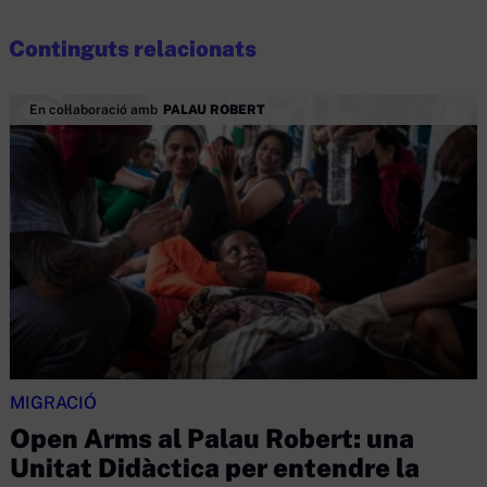
Continguts relacionats
En col·laboració amb
PALAU ROBERT
MIGRACIÓ
Open Arms al Palau Robert: una
Unitat Didàctica per entendre la