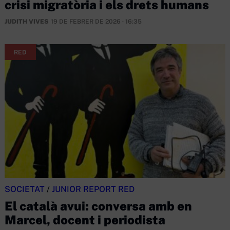
crisi migratòria i els drets humans
JUDITH VIVES
19 DE FEBRER DE 2026 · 16:35
RED
SOCIETAT
/
JUNIOR REPORT RED
El català avui: conversa amb en
Marcel, docent i periodista