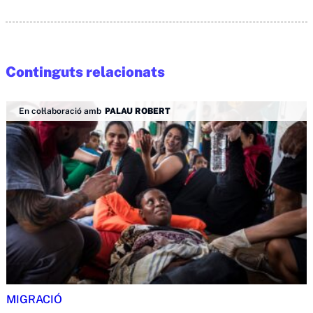
Continguts relacionats
En col·laboració amb
PALAU ROBERT
MIGRACIÓ