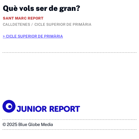
Què vols ser de gran?
SANT MARC REPORT
CALLDETENES
CICLE SUPERIOR DE PRIMÀRIA
CICLE SUPERIOR DE PRIMÀRIA
© 2025 Blue Globe Media