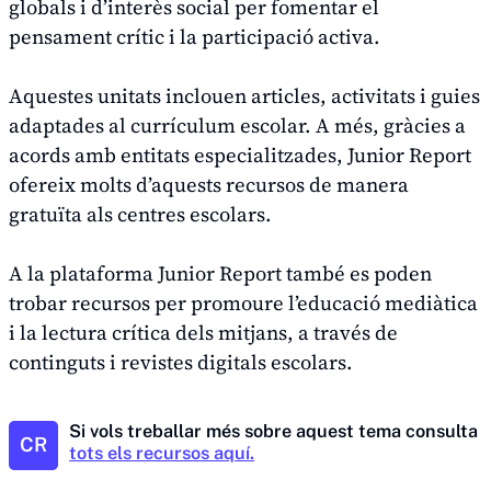
globals i d’interès social per fomentar el
pensament crític i la participació activa.
Aquestes unitats inclouen articles, activitats i guies
adaptades al currículum escolar. A més, gràcies a
acords amb entitats especialitzades, Junior Report
ofereix molts d’aquests recursos de manera
gratuïta als centres escolars.
A la plataforma Junior Report també es poden
trobar recursos per promoure l’educació mediàtica
i la lectura crítica dels mitjans, a través de
continguts i revistes digitals escolars.
Si vols treballar més sobre aquest tema consulta
CR
tots els recursos aquí.