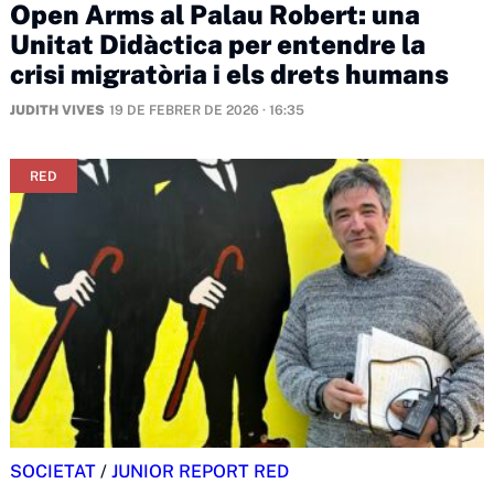
Open Arms al Palau Robert: una
Unitat Didàctica per entendre la
crisi migratòria i els drets humans
JUDITH VIVES
19 DE FEBRER DE 2026 · 16:35
RED
SOCIETAT
/
JUNIOR REPORT RED