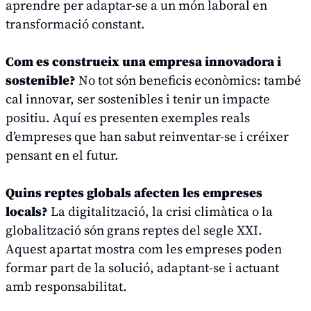
aprendre per adaptar-se a un món laboral en
transformació constant.
Com es construeix una empresa innovadora i
sostenible?
No tot són beneficis econòmics: també
cal innovar, ser sostenibles i tenir un impacte
positiu. Aquí es presenten exemples reals
d’empreses que han sabut reinventar-se i créixer
pensant en el futur.
Quins reptes globals afecten les empreses
locals?
La digitalització, la crisi climàtica o la
globalització són grans reptes del segle XXI.
Aquest apartat mostra com les empreses poden
formar part de la solució, adaptant-se i actuant
amb responsabilitat.