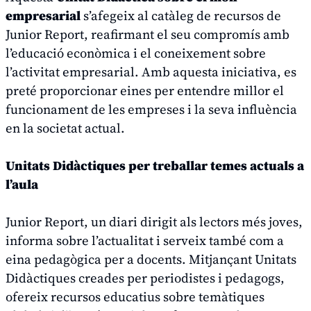
empresarial
s’afegeix al catàleg de recursos de
Junior Report, reafirmant el seu compromís amb
l’educació econòmica i el coneixement sobre
l’activitat empresarial. Amb aquesta iniciativa, es
preté proporcionar eines per entendre millor el
funcionament de les empreses i la seva influència
en la societat actual.
Unitats Didàctiques per treballar temes actuals a
l’aula
Junior Report, un diari dirigit als lectors més joves,
informa sobre l’actualitat i serveix també com a
eina pedagògica per a docents. Mitjançant Unitats
Didàctiques creades per periodistes i pedagogs,
ofereix recursos educatius sobre temàtiques