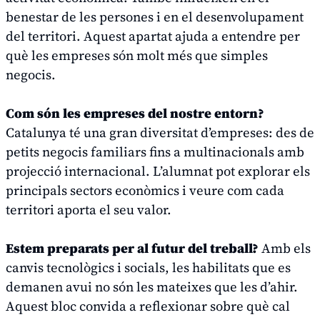
benestar de les persones i en el desenvolupament
del territori. Aquest apartat ajuda a entendre per
què les empreses són molt més que simples
negocis.
Com són les empreses del nostre entorn?
Catalunya té una gran diversitat d’empreses: des de
petits negocis familiars fins a multinacionals amb
projecció internacional. L’alumnat pot explorar els
principals sectors econòmics i veure com cada
territori aporta el seu valor.
Estem preparats per al futur del treball?
Amb els
canvis tecnològics i socials, les habilitats que es
demanen avui no són les mateixes que les d’ahir.
Aquest bloc convida a reflexionar sobre què cal