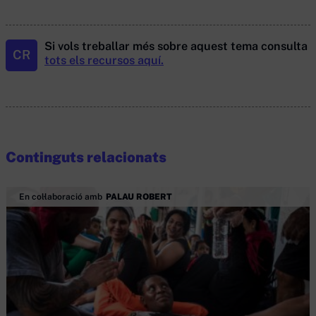
Si vols treballar més sobre aquest tema consulta
CR
tots els recursos aquí.
Continguts relacionats
En col·laboració amb
PALAU ROBERT