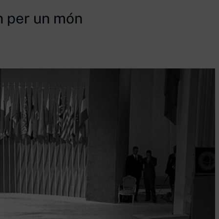
n per un món