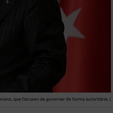
umans, que l’acusen de governar de forma autoritària. (