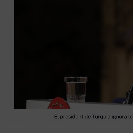
El president de Turquia ignora l