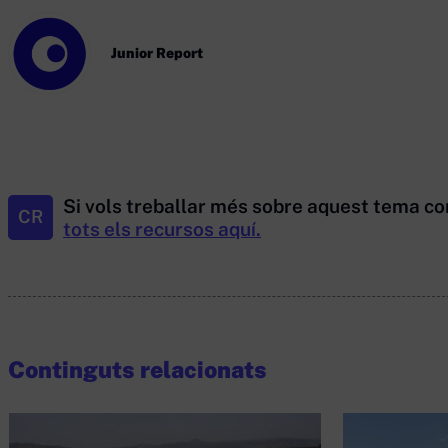
Junior Report
Si vols treballar més sobre aquest tema co
CR
tots els recursos aquí.
Continguts relacionats