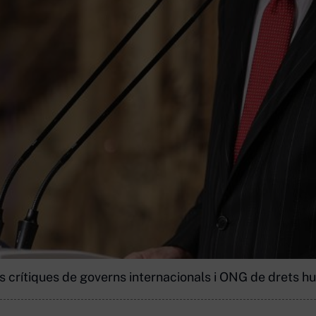
es crítiques de governs internacionals i ONG de drets h