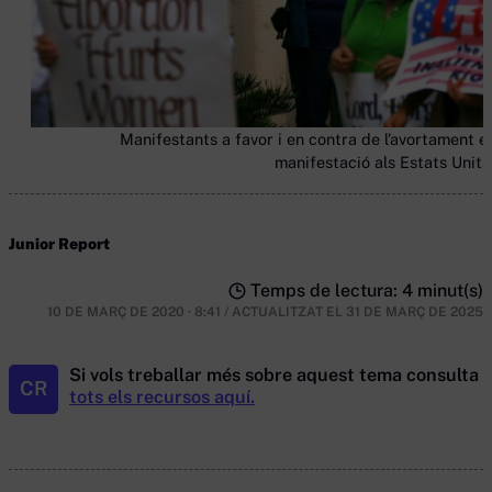
Manifestants a favor i en contra de l’avortament e
manifestació als Estats Units.
Junior Report
Temps de lectura: 4 minut(s)
10 DE MARÇ DE 2020 · 8:41
/
ACTUALITZAT EL
31 DE MARÇ DE 2025
Si vols treballar més sobre aquest tema consulta
CR
tots els recursos aquí.