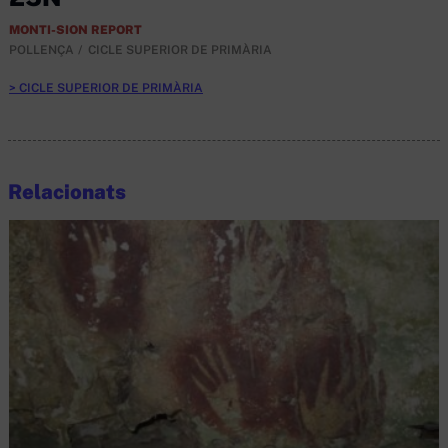
MONTI-SION REPORT
POLLENÇA
CICLE SUPERIOR DE PRIMÀRIA
CICLE SUPERIOR DE PRIMÀRIA
Relacionats