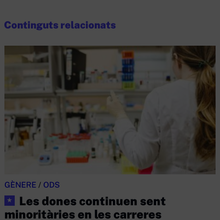
Continguts relacionats
GÈNERE
/
ODS
Les dones continuen sent
★
minoritàries en les carreres