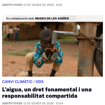
JUDITH VIVES
13 DE GENER DE 2026 · 8:00
En col·laboració amb
MUSEU DE LES AIGÜES
CANVI CLIMÀTIC
/
ODS
L’aigua, un dret fonamental i una
responsabilitat compartida
JUDITH VIVES
12 DE GENER DE 2026 · 10:54