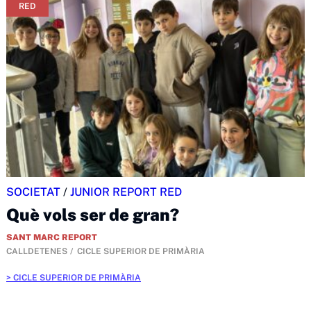
RED
SOCIETAT
/
JUNIOR REPORT RED
Què vols ser de gran?
SANT MARC REPORT
CALLDETENES
CICLE SUPERIOR DE PRIMÀRIA
CICLE SUPERIOR DE PRIMÀRIA