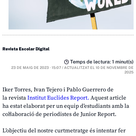
Revista Escolar Digital
Temps de lectura: 1 minut(s)
23 DE MAIG DE 2023 · 15:07
/
ACTUALITZAT EL
10 DE NOVEMBRE DE
2025
Iker Torres, Ivan Tejero i Pablo Guerrero de
la revista
Institut Euclides Report.
Aquest article
ha estat elaborat per un equip d’estudiants amb la
col·laboració de periodistes de Junior Report.
L’objectiu del nostre curtmetratge és intentar fer