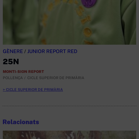
GÈNERE
/
JUNIOR REPORT RED
25N
MONTI-SION REPORT
POLLENÇA
CICLE SUPERIOR DE PRIMÀRIA
CICLE SUPERIOR DE PRIMÀRIA
Relacionats