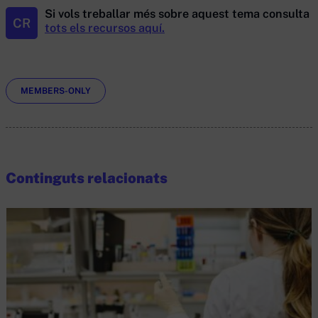
Si vols treballar més sobre aquest tema consulta
CR
tots els recursos aquí.
Etiquetes
MEMBERS-ONLY
Continguts relacionats