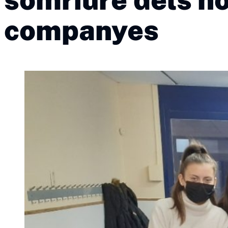
companyes