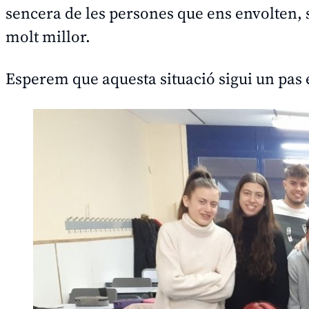
sencera de les persones que ens envolten
molt millor.
Esperem que aquesta situació sigui un pas e