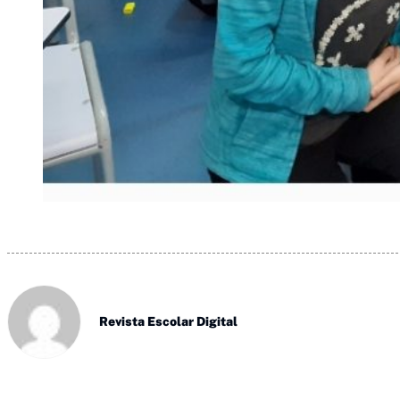
Revista Escolar Digital