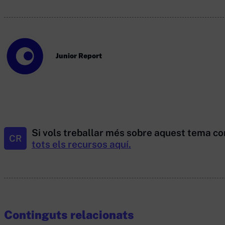
Junior Report
Si vols treballar més sobre aquest tema co
CR
tots els recursos aquí.
Continguts relacionats