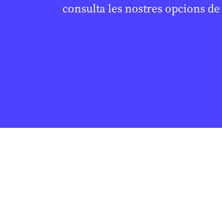
consulta les nostres opcions d