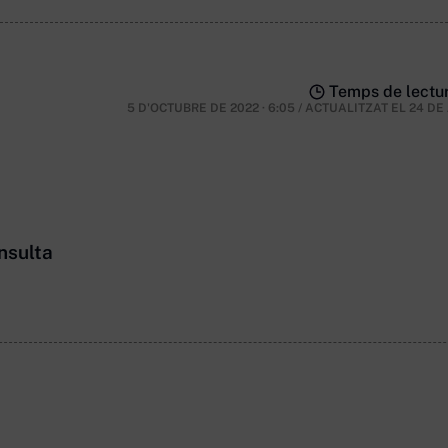
Temps de lectur
5 D'OCTUBRE DE 2022 · 6:05
/
ACTUALITZAT EL
24 DE
nsulta