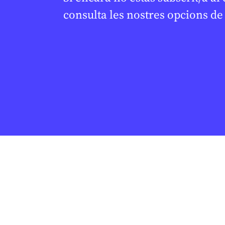
consulta les nostres opcions d