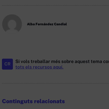
Alba Fernández Candial
Si vols treballar més sobre aquest tema co
CR
tots els recursos aquí.
Continguts relacionats