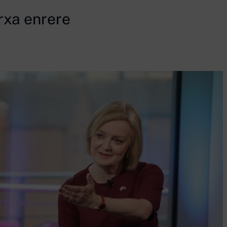
arxa enrere