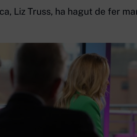
ca, Liz Truss, ha hagut de fer m