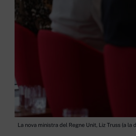
La nova ministra del Regne Unit, Liz Truss (a la d