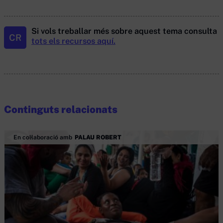
Si vols treballar més sobre aquest tema consulta
CR
tots els recursos aquí.
Continguts relacionats
En col·laboració amb
PALAU ROBERT