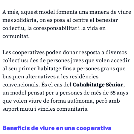
A més, aquest model fomenta una manera de viure
més solidària, on es posa al centre el benestar
col·lectiu, la coresponsabilitat i la vida en
comunitat.
Les cooperatives poden donar resposta a diversos
col·lectius: des de persones joves que volen accedir
al seu primer habitatge fins a persones grans que
busquen alternatives a les residències
convencionals. És el cas del
Cohabitatge Sènior
,
un model pensat per a persones de més de 55 anys
que volen viure de forma autònoma, però amb
suport mutu i vincles comunitaris.
Beneficis de viure en una cooperativa