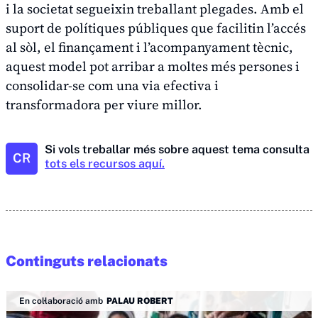
i la societat segueixin treballant plegades. Amb el
suport de polítiques públiques que facilitin l’accés
al sòl, el finançament i l’acompanyament tècnic,
aquest model pot arribar a moltes més persones i
consolidar-se com una via efectiva i
transformadora per viure millor.
Si vols treballar més sobre aquest tema consulta
CR
tots els recursos aquí.
Continguts relacionats
En col·laboració amb
PALAU ROBERT