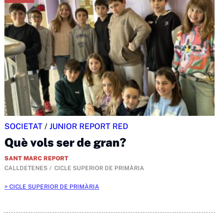
SOCIETAT
/
JUNIOR REPORT RED
Què vols ser de gran?
SANT MARC REPORT
CALLDETENES
CICLE SUPERIOR DE PRIMÀRIA
CICLE SUPERIOR DE PRIMÀRIA