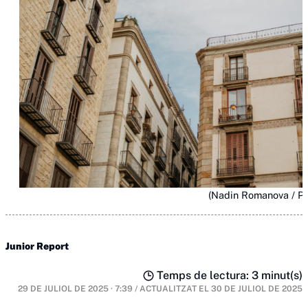
(Nadin Romanova / Pe
Junior Report
Temps de lectura: 3 minut(s)
29 DE JULIOL DE 2025 · 7:39
/
ACTUALITZAT EL
30 DE JULIOL DE 2025