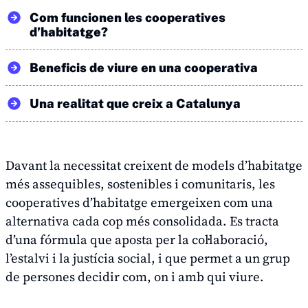
Com funcionen les cooperatives
d’habitatge?
Beneficis de viure en una cooperativa
Una realitat que creix a Catalunya
Davant la necessitat creixent de models d’habitatge
més assequibles, sostenibles i comunitaris, les
cooperatives d’habitatge emergeixen com una
alternativa cada cop més consolidada. Es tracta
d’una fórmula que aposta per la col·laboració,
l’estalvi i la justícia social, i que permet a un grup
de persones decidir com, on i amb qui viure.