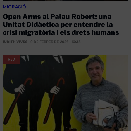
MIGRACIÓ
Open Arms al Palau Robert: una
Unitat Didàctica per entendre la
crisi migratòria i els drets humans
JUDITH VIVES
19 DE FEBRER DE 2026 · 16:35
RED