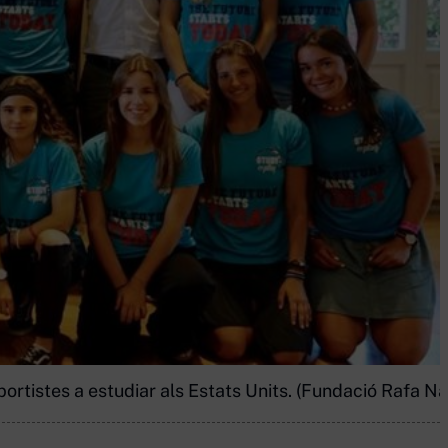
ortistes a estudiar als Estats Units. (Fundació Rafa Na