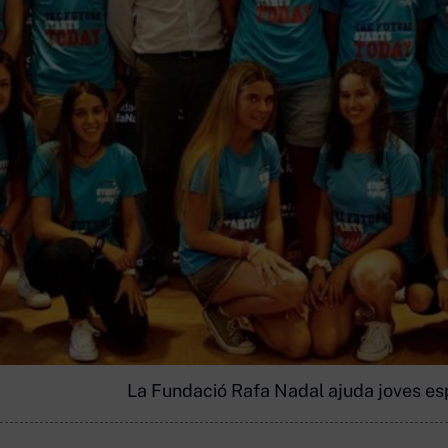
La Fundació Rafa Nadal ajuda joves esp