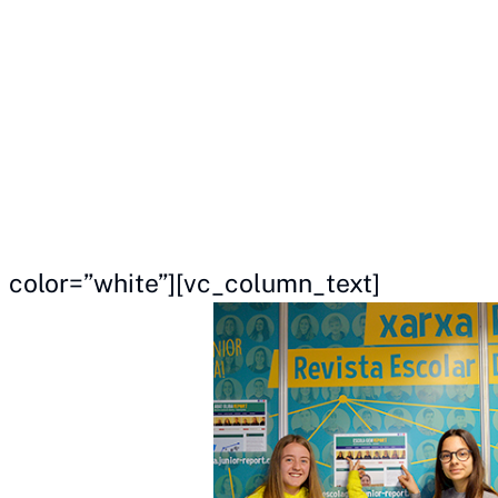
color=”white”][vc_column_text]