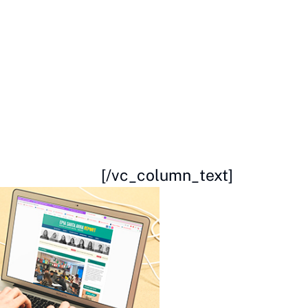
[/vc_column_text]