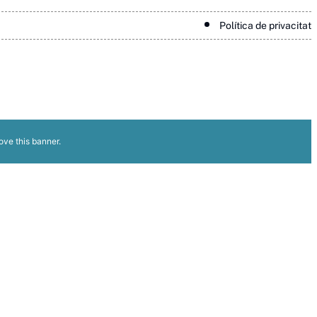
Política de privacitat
ove this banner
.