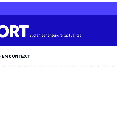
El diari per entendre l'actualitat
EN CONTEXT