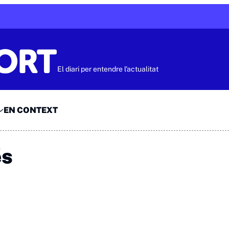
El diari per entendre l'actualitat
EN CONTEXT
és