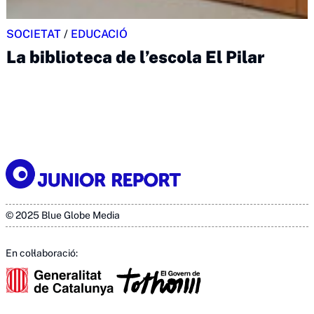
SOCIETAT
/
EDUCACIÓ
La biblioteca de l’escola El Pilar
© 2025 Blue Globe Media
En col·laboració: