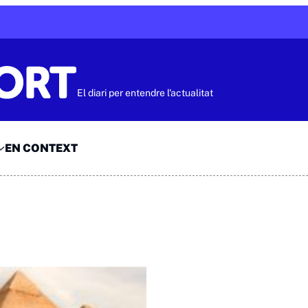
El diari per entendre l'actualitat
EN CONTEXT