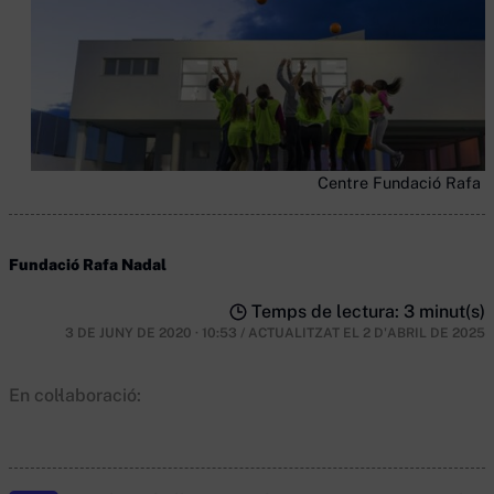
Centre Fundació Rafa 
Fundació Rafa Nadal
Temps de lectura: 3 minut(s)
3 DE JUNY DE 2020 · 10:53
/
ACTUALITZAT EL
2 D'ABRIL DE 2025
En col·laboració: