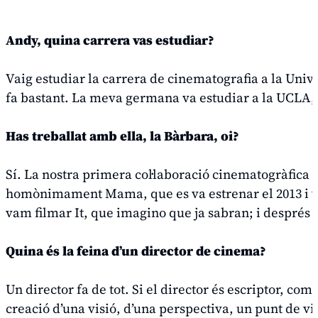
Andy, quina carrera vas estudiar?
Vaig estudiar la carrera de cinematografia a la Unive
fa bastant. La meva germana va estudiar a la UCLA, 
Has treballat amb ella, la Bàrbara, oi?
Sí. La nostra primera col·laboració cinematogràfica 
homònimament
Mama
, que es va estrenar el 2013 
vam filmar
It
, que imagino que ja sabran; i després
Quina és la feina d’un director de cinema?
Un director fa de tot. Si el director és escriptor, c
creació d’una visió, d’una perspectiva, un punt de vi