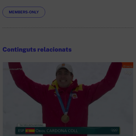
Etiquetes
MEMBERS-ONLY
Continguts relacionats