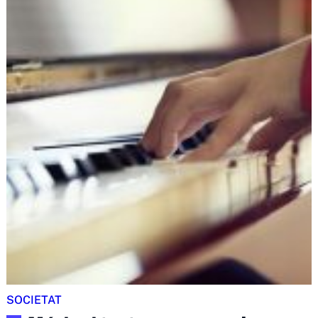
SOCIETAT