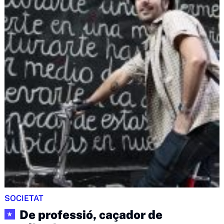
SOCIETAT
De professió, caçador de
★