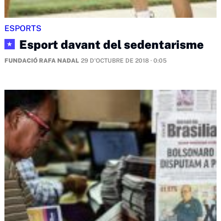
ESPORTS
Esport davant del sedentarisme
★
FUNDACIÓ RAFA NADAL
29 D'OCTUBRE DE 2018 · 0:05