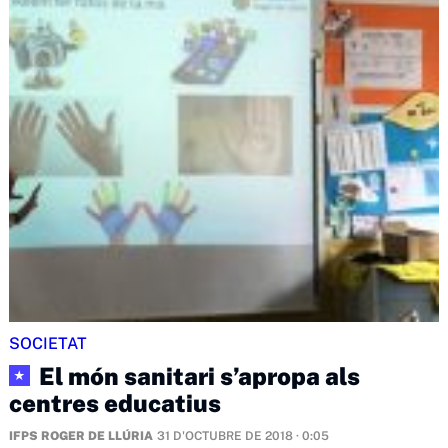
SOCIETAT
El món sanitari s’apropa als
★
centres educatius
IFPS ROGER DE LLÚRIA
31 D'OCTUBRE DE 2018 · 0:05