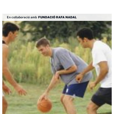
En col·laboració amb
FUNDACIÓ RAFA NADAL